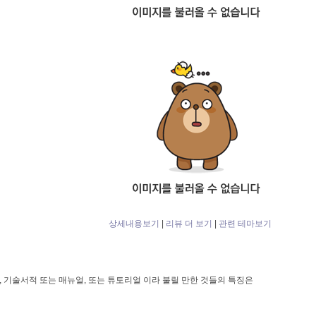
상세내용보기
|
리뷰 더 보기
|
관련 테마보기
, 기술서적 또는 매뉴얼, 또는 튜토리얼 이라 불릴 만한 것들의 특징은