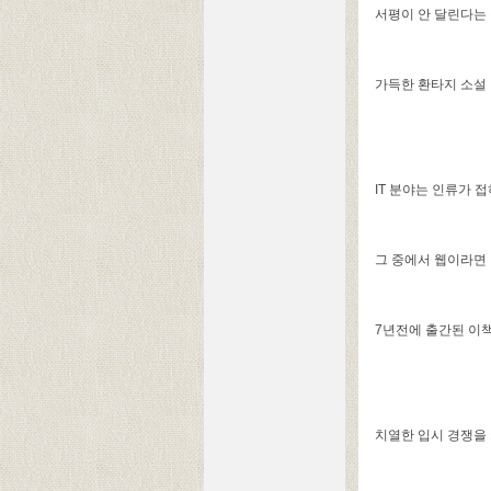
서평이 안 달린다는 
가득한 환타지 소설 
IT 분야는 인류가 
그 중에서 웹이라면 
7년전에 출간된 이책
치열한 입시 경쟁을