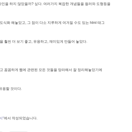
인을 하지 않았을까? 싶다. 여러가지 복잡한 개념들을 컬러와 도형등을
도식화 해놓았고, 그 점이 다소 지루하게 여겨질 수도 있는 html 태그
을 훨씬 더 보기 좋고, 유용하고, 재미있게 만들어 놓았다.
하고 꼼꼼하게 웹에 관련된 모든 것들을 망라해서 잘 정리해놓았기에
유용할 것이다.
서"
에서 작성되었습니다.