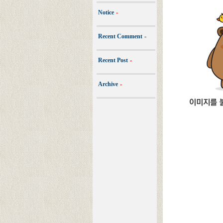
Notice
»
Recent Comment
»
Recent Post
»
Archive
»