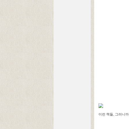
이런 책들, 그러니까