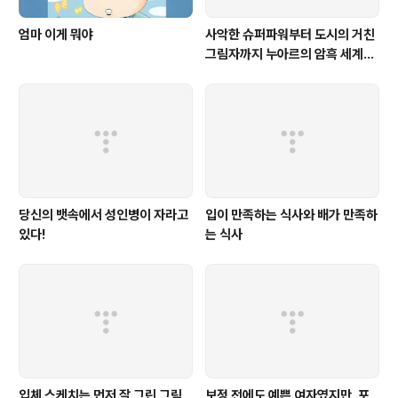
엄마 이게 뭐야
사악한 슈퍼파워부터 도시의 거친
그림자까지 누아르의 암흑 세계를
포착하라!
당신의 뱃속에서 성인병이 자라고
입이 만족하는 식사와 배가 만족하
있다!
는 식사
입체 스케치는 먼저 잘 그린 그림
보정 전에도 예쁜 여자였지만, 포