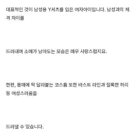
대표적인 것이 남성용 Y셔츠를 입은 여자아이입니다. 남성과의 체
격 차이를
드러내며 소매가 남아도는 모습은 매우 사랑스럽지요.
한편, 몸매에 딱 달라붙는 코스튬 또한 바스트 라인과 잘록한 허리
등 여성스러움을
드러낼 수 있습니다.