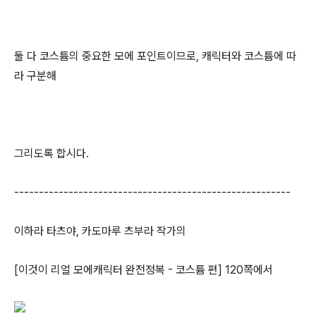
둘 다 코스튬의 중요한 모에 포인트이므로, 캐릭터와 코스튬에 따
라 구분해
그리도록 합시다.
--------------------------------------------------------
이하라 타츠야, 카도마루 츠부라 작가의
[이것이 리얼 모에캐릭터 완전정복 - 코스튬 편] 120쪽에서