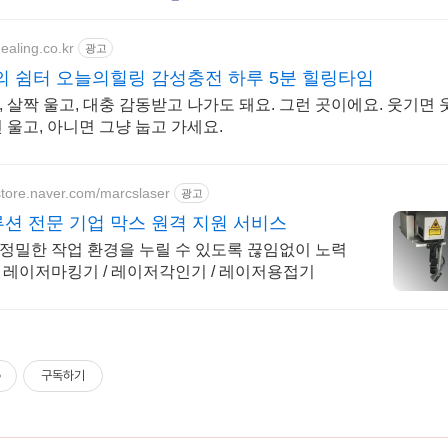
healing.co.kr
광고
의 쉼터 오늘의힐링 감성충전 하루 5분 힐링타임
 살짝 울고, 대충 감동받고 나가도 돼요. 그런 곳이에요. 웃기면 
 울고, 아니면 그냥 눕고 가세요.
store.naver.com/marcslaser
광고
션 전문 기업 막스 원격 지원 서비스
정밀한 작업 환경을 누릴 수 있도록 끊임없이 노력
 레이저마킹기 / 레이저각인기 / 레이저용접기
구독하기