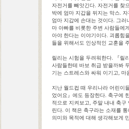
자전거를 빼앗긴다. 자전거를 찾으
박에 엄마 지갑을 뒤지는 막스. 
엄마 지갑에 손대는 것이다. 그러
마 아빠를 비롯한 주변 사람들에
아야 한다는 이야기이다. 괴롭힘
들을 위해서도 인상적인 교훈을 
릴리는 시험을 두려워한다. 『릴
사람들한테 바보 취급 받을까봐 
기는 스트레스와 싸워 이기고, 마
지난 월드컵 때 우리나라 어린이들
었어요』에도 등장한다. 축구에 
적으로 지켜보고, 주말 내내 축구
린다. 이 책은 축구라는 소재를 
의미와 목적에 대해 생각해보게 