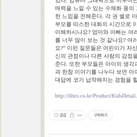
있다. 컴퓨터 그래픽으로 이루어진
매력을 느낄 수 있는 수채화 풍의
한 느낌을 전해준다. 각 권 별로
부모를 따스한 대화의 시간으로 
이해하시나요? 엄마와 아빠는 여러
를 너무 많이 보는 것 같나요? 여
요?” 이런 질문들은 어린이가 자신
신의 관점이나 다른 사람의 감정
준다. 또한 부모들은 아이의 생각과
과 한참 이야기를 나누다 보면 
대답에 코가 납작해지는 경험을 할
http://libro.co.kr/Product/KidsDeta
공감
구독하기