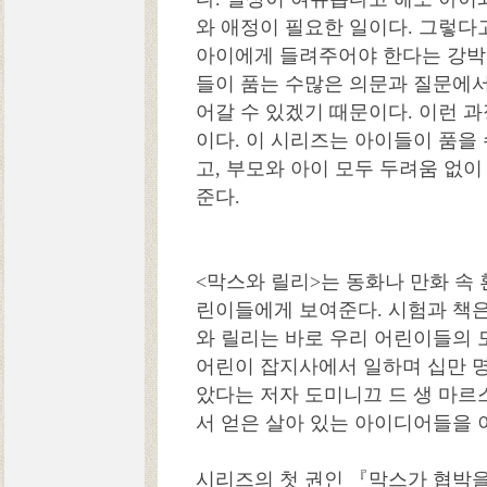
와 애정이 필요한 일이다. 그렇다
아이에게 들려주어야 한다는 강박
들이 품는 수많은 의문과 질문에서
어갈 수 있겠기 때문이다. 이런 
이다. 이 시리즈는 아이들이 품을 
고, 부모와 아이 모두 두려움 없이
준다.
<막스와 릴리>는 동화나 만화 속
린이들에게 보여준다. 시험과 책은
와 릴리는 바로 우리 어린이들의 
어린이 잡지사에서 일하며 십만 
았다는 저자 도미니끄 드 생 마르
서 얻은 살아 있는 아이디어들을 
시리즈의 첫 권인 『막스가 협박