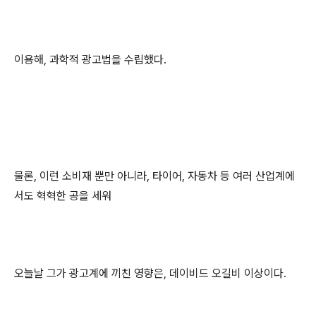
이용해, 과학적 광고법을 수립했다.
물론, 이런 소비재 뿐만 아니라,
타이어, 자동차 등 여러 산업계에
서도 혁혁한 공을 세워
오늘날 그가 광고계에 끼친 영향은, 데이비드 오길비 이상이다.