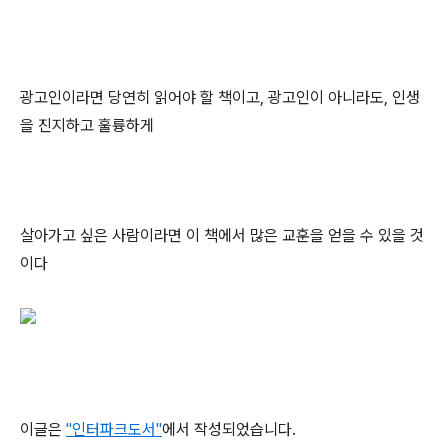
광고인이라면 당연히 읽어야 할 책이고, 광고인이 아니라도, 인생
을 진지하고 훌륭하게
살아가고 싶은 사람이라면 이 책에서 많은 교훈을 얻을 수 있을 것
이다
이글은
"인터파크도서"
에서 작성되었습니다.