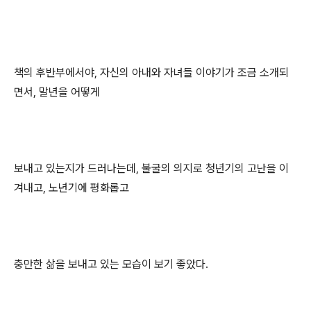
책의 후반부에서야, 자신의 아내와 자녀들 이야기가 조금 소개되
면서, 말년을 어떻게
보내고 있는지가 드러나는데, 불굴의 의지로 청년기의 고난을 이
겨내고, 노년기에 평화롭고
충만한 삶을 보내고 있는 모습이 보기 좋았다.