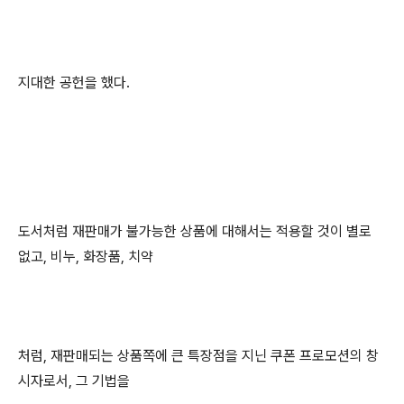
지대한 공헌을 했다.
도서처럼 재판매가 불가능한 상품에 대해서는 적용할 것이 별로
없고, 비누, 화장품, 치약
처럼, 재판매되는 상품쪽에 큰 특장점을 지닌 쿠폰 프로모션의 창
시자로서, 그 기법을