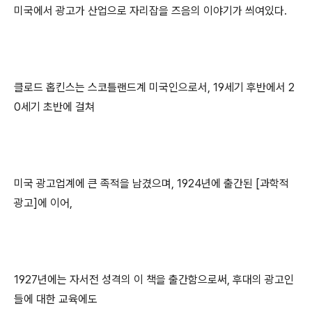
미국에서 광고가 산업으로 자리잡을 즈음의 이야기가 씌여있다.
클로드 홉킨스는 스코틀랜드계 미국인으로서, 19세기 후반에서 2
0세기 초반에 걸쳐
미국 광고업계에 큰 족적을 남겼으며, 1924년에 출간된 [과학적
광고]에 이어,
1927년에는 자서전 성격의 이 책을 출간함으로써, 후대의 광고인
들에 대한 교육에도