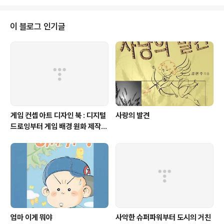
해야 하는지 배워야 합니다. 만약 함수형 프로그래밍에서 사용되는 람다 익스프
레션에 대해 이해하기 어렵다면 부끄러워하지 말고 그것들을 사용해 보려고 시
도하기 바랍니다. 새로운 언어의 비결을 배운다면 알고 있는 기존 언어를 다른
이 블로그 인기글
방식으로 사용할 수 있다는 것에 놀랄 것입니다. 저는 루비를 통해 시샵C#의..
게임 컨셉 아트 디자인 북 : 디지털
사랑의 발견
드로잉부터 게임 배경 원화 제작까
지
엄마 이게 뭐야
사악한 슈퍼파워부터 도시의 거친