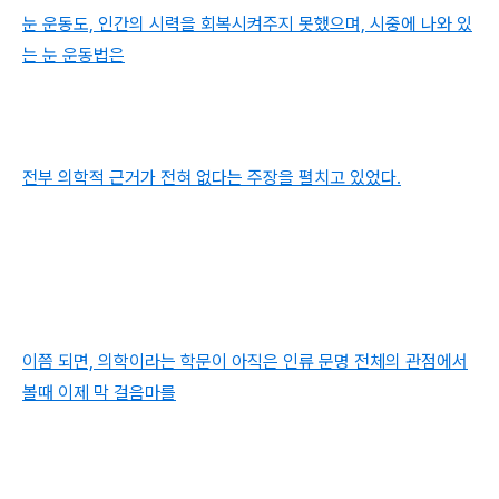
눈 운동도, 인간의 시력을 회복시켜주지 못했으며, 시중에 나와 있
는 눈 운동법은
전부 의학적 근거가 전혀 없다는 주장을 펼치고 있었다.
이쯤 되면, 의학이라는 학문이 아직은 인류 문명 전체의 관점에서
볼때 이제 막 걸음마를