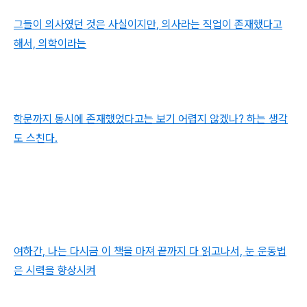
그들이 의사였던 것은 사실이지만, 의사라는 직업이 존재했다고
해서, 의학이라는
학문까지 동시에 존재했었다고는 보기 어렵지 않겠나? 하는 생각
도 스친다.
여하간, 나는 다시금 이 책을 마져 끝까지 다 읽고나서, 눈 운동법
은 시력을 향상시켜