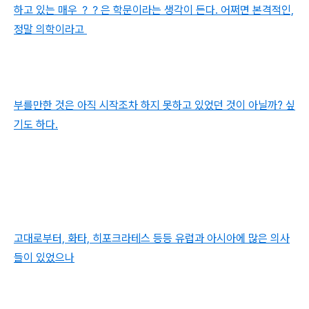
하고 있는 매우 ？？은 학문이라는 생각이 든다. 어쩌면 본격적인,
정말 의학이라고
부를만한 것은 아직 시작조차 하지 못하고 있었던 것이 아닐까? 싶
기도 하다.
고대로부터, 화타, 히포크라테스 등등 유럽과 아시아에 많은 의사
들이 있었으나