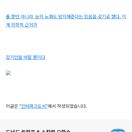
줄 뿐만 아니라, 눈의 노화도 방지해준다는 믿음을 갖기로 했다. 이
게 의학적 근거가
있기만을 바랄 뿐이다
이글은
"인터파크도서"
에서 작성되었습니다.
로그 정보