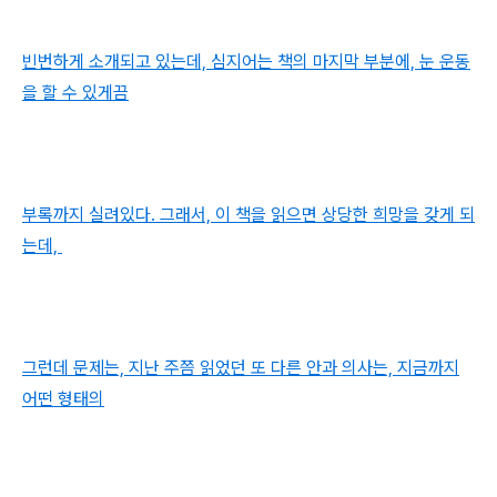
빈번하게 소개되고 있는데, 심지어는 책의 마지막 부분에, 눈 운동
을 할 수 있게끔
부록까지 실려있다. 그래서, 이 책을 읽으면 상당한 희망을 갖게 되
는데,
그런데 문제는, 지난 주쯤 읽었던 또 다른 안과 의사는, 지금까지
어떤 형태의