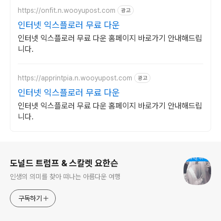
https://onfit.n.wooyupost.com
광고
인터넷 익스플로러 무료 다운
인터넷 익스플로러 무료 다운 홈페이지 바로가기 안내해드립
니다.
https://apprintpia.n.wooyupost.com
광고
인터넷 익스플로러 무료 다운
인터넷 익스플로러 무료 다운 홈페이지 바로가기 안내해드립
니다.
로그 정보
도널드 트럼프 & 스칼렛 요한슨
인생의 의미를 찾아 떠나는 아름다운 여행
구독하기