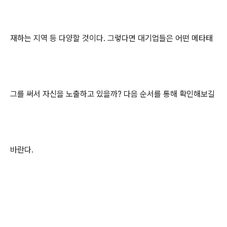
재하는 지역 등 다양할 것이다. 그렇다면 대기업들은 어떤 메타태
그를 써서 자신을 노출하고 있을까? 다음 순서를 통해 확인해보길
바란다.