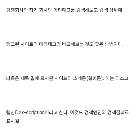
경쟁회사와 자기 회사의 메타태그를 검색해보고 검색 상위에
랭크된 사이트의 메타태그와 비교해보는 것도 좋은 방법이다.
다음은 제목 밑에 표시된 사이트의 소개문(설명문). 이는 디스크
립션Dex-scription이라고 한다. 이것도 검색엔진의 검색결과로
표시될