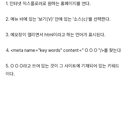
1. 인터넷 익스플로러로 원하는 홈페이지를 연다.
2. 메뉴 바에 있는 '보기(V)' 안에 있는 '소스(c)'를 선택한다.
3. 메모장이 열리면서 html이라고 하는 언어가 표시된다.
4. <meta name="key words" content=" O O O "/>를 찾는다
5.
O O O라고 쓰여 있는 것이 그 사이트에 기재되어 있는 키워드
이다.