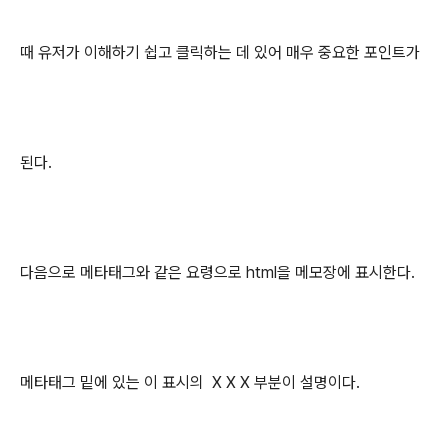
때 유저가 이해하기 쉽고 클릭하는 데 있어 매우 중요한 포인트가
된다.
다음으로 메타태그와 같은 요령으로 html을 메모장에 표시한다.
메타태그 밑에 있는 이 표시의 X X X 부분이 설명이다.