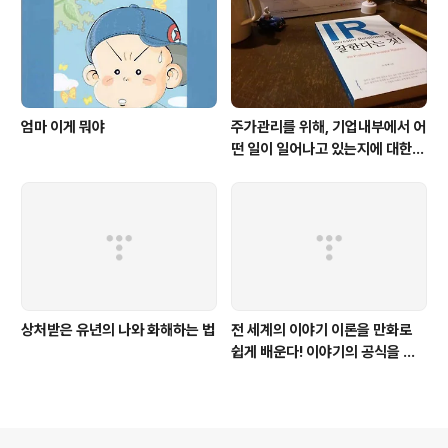
엄마 이게 뭐야
주가관리를 위해, 기업내부에서 어
떤 일이 일어나고 있는지에 대한
생생한 증언이다. 주식투자를 하는
사람이라면 누구나 한번쯤은 읽어
봐야
상처받은 유년의 나와 화해하는 법
전 세계의 이야기 이론을 만화로
쉽게 배운다! 이야기의 공식을 따
르면 당신도 이야기를 만들 수 있
다