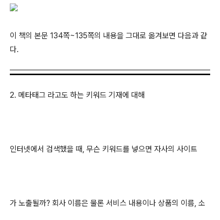
이 책의 본문 134쪽~135쪽의 내용을 그대로 옮겨보면 다음과 같
다.
2. 메타태그 라고도 하는 키워드 기재에 대해
인터넷에서 검색했을 때, 무슨 키워드를 넣으면 자사의 사이트
가 노출될까? 회사 이름은 물론 서비스 내용이나 상품의 이름, 소