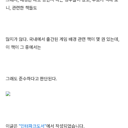
니, 관련한 책들도
많지가 않다. 국내에서 출간된 게임 배경 관련 책이 몇 권 있는데,
이 책이 그 중에서는
그래도 준수하다고 판단된다.
이글은
"인터파크도서"
에서 작성되었습니다.