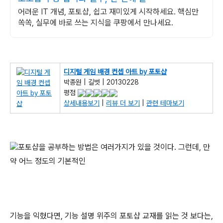
어려운 IT 개념, 포토샵, 쉽고 재미있게 시작하세요. 핵심만
쏙쏙, 실무에 바로 쓰는 지식을 쿠팡에서 만나세요.
디지털 게임 배경 컨셉 아트 by 포토샵
박종원 | 길벗 | 20130228
평점
상세내용보기
|
리뷰 더 보기
|
관련 테마보기
포토샵을 공부하는 방법은 여러가지가 있을 것이다. 그런데, 만
약 어느 정도의 기본적인
기능을 익혔다면, 기능 설명 위주의 포토샵 교재를 읽는 것 보다는,