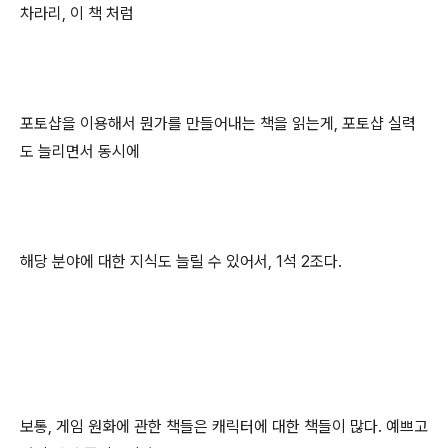
차라리, 이 책 처럼
포토샵을 이용해서 뭔가를 만들어내는 책을 읽는게, 포토샵 실력
도 늘리면서 동시에
해당 분야에 대한 지식도 늘릴 수 있어서, 1석 2조다.
보통, 게임 원화에 관한 책들은 캐릭터에 대한 책들이 많다. 예쁘고