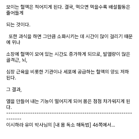
모이는 혈액은 적어지게 된다. 결국, 먹으면 먹을수록 배설활동은
줄어들게
되는 것이다.
또한 과식을 하면 그만큼 소화시키는 데 시간이 많이 걸리기 때문
에 위나
소장에 혈액이 모여 있는 시간도 증가하게 되므로, 발열량이 많은
골격근, 뇌,
심장 근육을 비롯한 기관이나 세포에 공급하는 혈액의 양도 저하
된다.
그 결과,
열을 만들어 내는 기능이 떨어지게 되어 몸은 점점 차가워지게 된
다.
----------------------------------------------------------
-------
이시하라 유미 박사님의 [내 몸 독소 해독법] 46쪽에서...