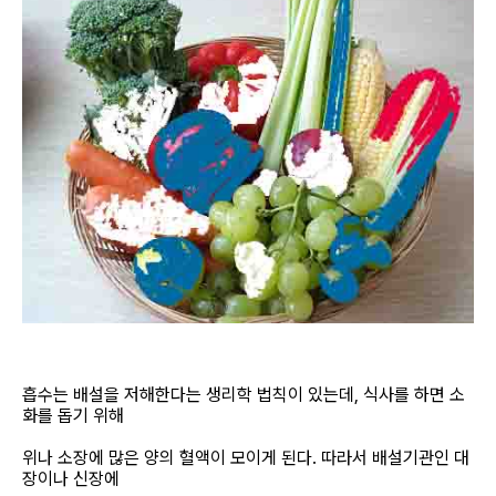
흡수는 배설을 저해한다는 생리학 법칙이 있는데, 식사를 하면 소
화를 돕기 위해
위나 소장에 많은 양의 혈액이 모이게 된다. 따라서 배설기관인 대
장이나 신장에