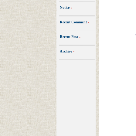
Notice
»
Recent Comment
»
Recent Post
»
Archive
»