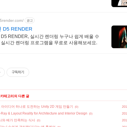
d5render.com/
광고
D5 RENDER
D5 RENDER, 실시간 렌더링 누구나 쉽게 배울 수
 실시간 렌더링 프로그램을 무료로 사용해보세요.
구독하기
' 카테고리의 다른 글
 아이디어 하나로 도전하는 Unity 2D 게임 만들기
201
(0)
ay & Layout Reality for Architecture and Interior Design
201
(0)
사와 배가 만족하는 식사
201
(0)