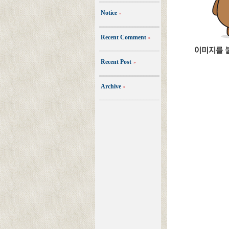
Notice
»
Recent Comment
»
Recent Post
»
Archive
»