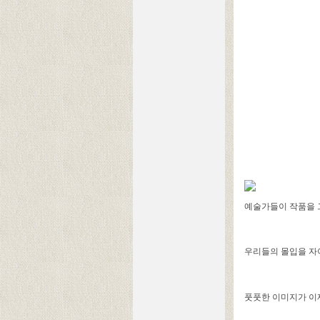
예술가들이 작품을 
우리들의 몰입을 자
풋풋한 이미지가 이