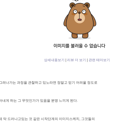
상세내용보기
|
리뷰 더 보기
|
관련 테마보기
그려나가는 과정을 관찰하고 있노라면 정말고 믿기 어려울 정도로
아내게 하는 그 무엇인가가 있음을 분명 느끼게 된다.
제 막 드러나고있는 것 같은 시작단계의 이미지스케치, 그것들의