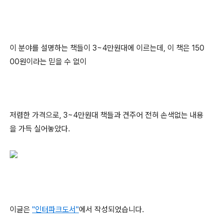
이 분야를 설명하는 책들이 3~4만원대에 이르는데, 이 책은 150
00원이라는 믿을 수 없이
저렴한 가격으로, 3~4만원대 책들과 견주어 전혀 손색없는 내용
을 가득 실어놓았다.
이글은
"인터파크도서"
에서 작성되었습니다.