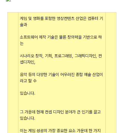
게임 및 영화를 포함한 영상컨텐츠 산업은 컴퓨터 기
술과
소프트웨어 제작 기술은 물론 창의력을 기반으로 하
는
시나리오 창작, 기획, 프로그래밍, 그래픽디자인, 컨
셉디자인,
음악 등의 다양한 기술이 어우러진 종합 예술 산업이
라고 할 수
있습니다.
그 가운데 현재 컨셉 디자인 분야가 큰 인기를 끌고
있습니다.
이는 게임 성공의 가장 중요한 요소 가운데 한 가지