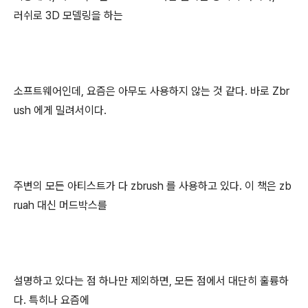
러쉬로 3D 모델링을 하는
소프트웨어인데, 요즘은 아무도 사용하지 않는 것 같다. 바로 Zbr
ush 에게 밀려서이다.
주변의 모든 아티스트가 다 zbrush 를 사용하고 있다. 이 책은 zb
ruah 대신 머드박스를
설명하고 있다는 점 하나만 제외하면, 모든 점에서 대단히 훌륭하
다. 특히나 요즘에