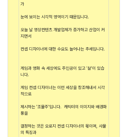
가
눈에 보이는 시각적 영역이기 때문입니다.
오늘 날 영상컨텐츠 개발업체가 증가하고 산업이 커
지면서
컨셉 디자이너에 대한 수요도 늘어나는 추세입니다.
게임과 영화 속 세상에도 주인공이 있고 '삶'이 있습
니다.
게임 컨셉 디자이너는 이런 세상을 창조해내서 시각
적으로
제시하는 '조물주'입니다. 캐릭터의 이미지와 배경화
풍을
결정하는 것은 오로지 컨셉 디자이너의 몫이며, 사물
의 특징과