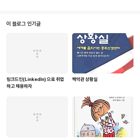
지에 대한 설명을 alt 속성 으로 지정해 주었습니다. 3. HTML 에서의 태그는
대/소문자를 구분하지 않지만, 공백이나 특수 문자를 나타낼 때는 반드시 소문
자로 입력해야 합니다. W3C에서는 모든 요소와 속성명은 반드시 소문자로 사
용할 것을 권고하고 있습니다. 4. 공백과 줄 바꿈을 할 경우에도 공백이나 줄을
이 블로그 인기글
바꾸는 태그를 이용해야 합니다. 5. 속성은 태그 뒤에 입력해야 ..
링크드인(LinkedIn) 으로 취업
백악관 상황실
하고 채용하자