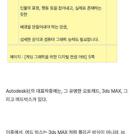
인물의 표정, 행동 등을 잡아내고, 실제로 존재하는
듯한
배경을 만들어내야 하는 만큼,
섬세한 감각과 컴퓨터 그래픽 능력도 필요합니다.
페이지 : [게임 그래픽을 위한 디지털 컨셉 아트] 5쪽
Autodesk社의 대표작중에는, 그 유명한 오토캐드, 3ds MAX, 그
리고 머드박스가 있다.
이중에서, 머드 박스는 3ds MAX 처럼 폴리곤 방식이 아니라, 브