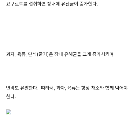
요구르트를 섭취하면 장내에 유산균이 증가한다.
과자, 육류, 단식(굶기)은 장내 유해균을 크게 증가시키며
변비도 유발한다. 따라서, 과자, 육류는 항상 채소와 함께 먹어야
한다.