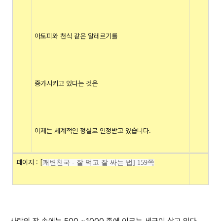
아토피와 천식 같은 알레르기를
증가시키고 있다는 것은
이제는 세계적인 정설로 인정받고 있습니다.
페이지 : [
쾌변천국 - 잘 먹고 잘 싸는 법] 159쪽