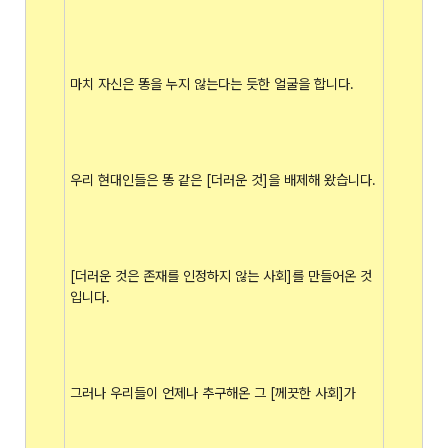
마치 자신은 똥을 누지 않는다는 듯한 얼굴을 합니다.
우리 현대인들은 똥 같은 [더러운 것]을 배제해 왔습니다.
[더러운 것은 존재를 인정하지 않는 사회]를 만들어온 것
입니다.
그러나 우리들이 언제나 추구해온 그 [께끗한 사회]가