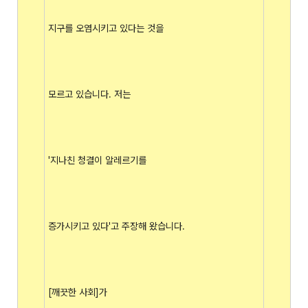
지구를 오염시키고 있다는 것을
모르고 있습니다. 저는
'지나친 청결이 알레르기를
증가시키고 있다'고 주장해 왔습니다.
[깨끗한 사회]가