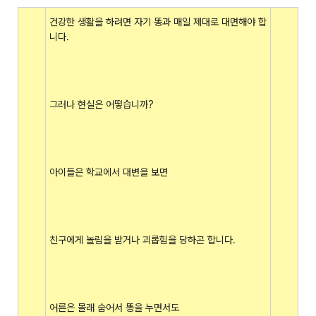
건강한 생활을 하려면 자기 똥과 매일 제대로 대면해야 합
니다.
그러나 현실은 어떻습니까?
아이들은 학교에서 대변을 보면
친구에게 놀림을 받거나 괴롭힘을 당하곤 합니다.
어른은 몰래 숨어서 똥을 누면서도