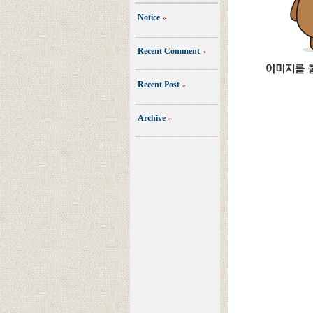
Notice
»
Recent Comment
»
Recent Post
»
Archive
»