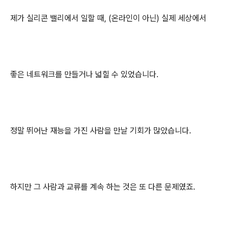
제가 실리콘 밸리에서 일할 때, (온라인이 아닌) 실제 세상에서
좋은 네트워크를 만들거나 넓힐 수 있었습니다.
정말 뛰어난 재능을 가진 사람을 만날 기회가 많았습니다.
하지만 그 사람과 교류를 계속 하는 것은 또 다른 문제였죠.