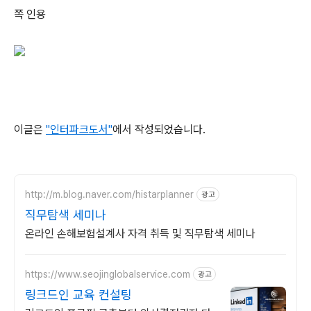
쪽 인용
이글은
"인터파크도서"
에서 작성되었습니다.
http://m.blog.naver.com/histarplanner
광고
직무탐색 세미나
온라인 손해보험설계사 자격 취득 및 직무탐색 세미나
https://www.seojinglobalservice.com
광고
링크드인 교육 컨설팅