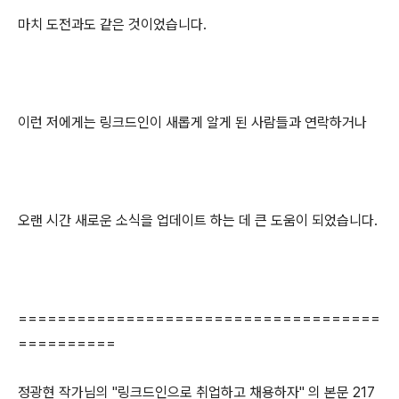
마치 도전과도 같은 것이었습니다.
이런 저에게는 링크드인이 새롭게 알게 된 사람들과 연락하거나
오랜 시간 새로운 소식을 업데이트 하는 데 큰 도움이 되었습니다.
=====================================
==========
정광현 작가님의 "링크드인으로 취업하고 채용하자" 의 본문 217