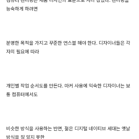
컴퓨터 렌더링은 제품 디자인의 표준으로 자리 잡았다. 렌더링을
능숙하게 하려면
분명한 목적을 가지고 꾸준한 연스블 해야 한다. 디자이너들은 각
자의 필요에 따라
개인별 작업 순서도를 만든다. 마커 사용에 익숙한 디자이너는 보
통 컴퓨터에서도
비슷한 방식을 사용하는 반면, 젊은 디지털 네이티브 세대는 옛날
방식을 잘 알지 못한