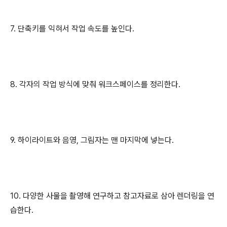
7. 단축키를 익혀서 작업 속도를 높인다.
8. 각자의 작업 방식에 맞춰 워크스페이스를 정리한다.
9. 하이라이트와 음영, 그림자는 맨 마지막에 넣는다.
10. 다양한 사물을 촬영해 연구하고 참고자료로 삼아 렌더링을 연
습한다.