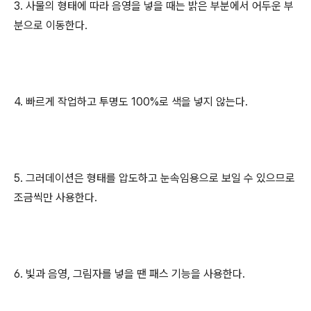
3. 사물의 형태에 따라 음영을 넣을 때는 밝은 부분에서 어두운 부
분으로 이동한다.
4. 빠르게 작업하고 투명도 100%로 색을 넣지 않는다.
5. 그러데이션은 형태를 압도하고 눈속임용으로 보일 수 있으므로
조금씩만 사용한다.
6. 빛과 음영, 그림자를 넣을 땐 패스 기능을 사용한다.