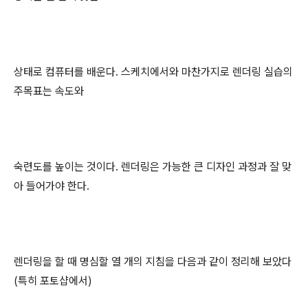
상태로 컴퓨터를 배운다. 스케치에서와 마찬가지로 렌더링 실습의
주목표는 속도와
숙련도를 높이는 것이다. 렌더링은 가능한 큰 디자인 과정과 잘 맞
아 들어가야 한다.
렌더링을 할 때 명심할 열 개의 지침을 다음과 같이 정리해 보았다
(특히 포토샵에서)