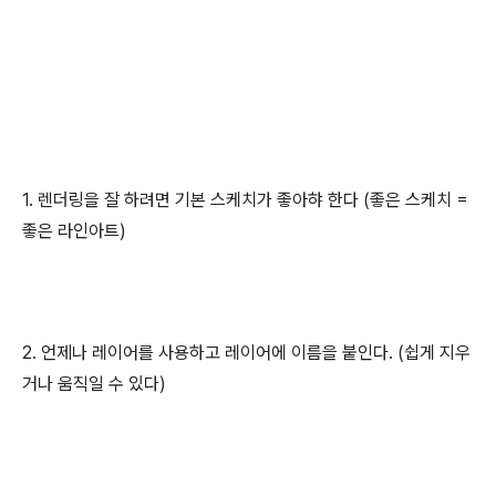
1. 렌더링을 잘 하려면 기본 스케치가 좋아햐 한다 (좋은 스케치 =
좋은 라인아트)
2. 언제나 레이어를 사용하고 레이어에 이름을 붙인다. (쉽게 지우
거나 움직일 수 있다)