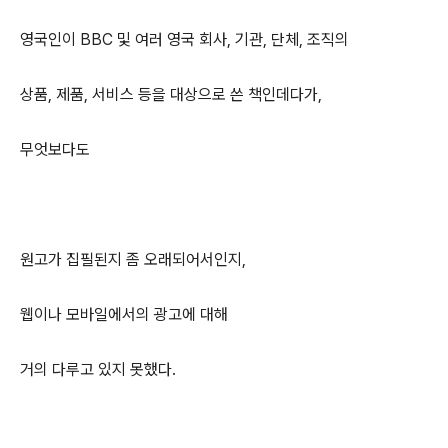
영국인이 BBC 및 여러 영국 회사, 기관, 단체, 조직의
상품, 제품, 서비스 등을 대상으로 쓴 책인데다가,
무엇보다도
원고가 집필된지 좀 오래되어서인지,
웹이나 모바일에서의 광고에 대해
거의 다루고 있지 못했다.