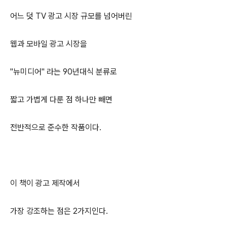
어느 덧 TV 광고 시장 규모를 넘어버린
웹과 모바일 광고 시장을
"뉴미디어" 라는 90년대식 분류로
짧고 가볍게 다룬 점 하나만 빼면
전반적으로 준수한 작품이다.
이 책이 광고 제작에서
가장 강조하는 점은 2가지인다.