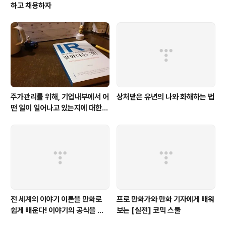
하고 채용하자
주가관리를 위해, 기업내부에서 어
상처받은 유년의 나와 화해하는 법
떤 일이 일어나고 있는지에 대한
생생한 증언이다. 주식투자를 하는
사람이라면 누구나 한번쯤은 읽어
봐야
전 세계의 이야기 이론을 만화로
프로 만화가와 만화 기자에게 배워
쉽게 배운다! 이야기의 공식을 따
보는 [실전] 코믹 스쿨
르면 당신도 이야기를 만들 수 있