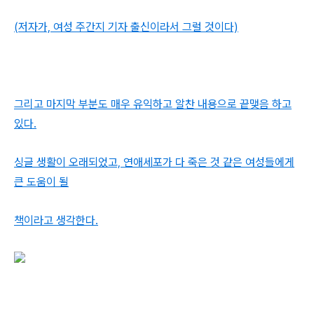
(저자가, 여성 주간지 기자 출신이라서 그럴 것이다)
그리고 마지막 부분도 매우 유익하고 알찬 내용으로 끝맺음 하고
있다.
싱글 생활이 오래되었고, 연애세포가 다 죽은 것 같은 여성들에게
큰 도움이 될
책이라고 생각한다.