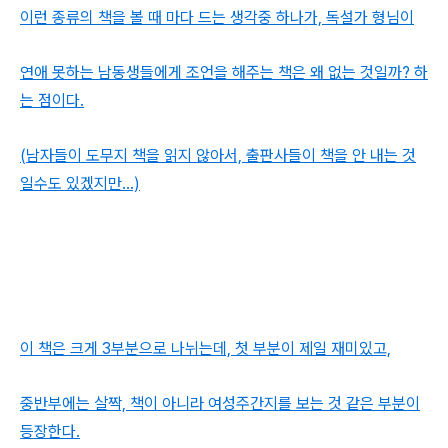
이런 종류의 책을 볼 때 마다 드는 생각중 하나가, 독설가 형님이
연애 못하는 남동생들에게 조언을 해주는 책은 왜 없는 것일까? 하
는 점이다.
(남자들이 도무지 책을 읽지 않아서, 출판사들이 책을 안 내는 것
일수도 있겠지만...)
이 책은 크게 3부분으로 나뉘는데, 첫 부분이 제일 재미있고,
중반부에는 살짝, 책이 아니라 여성주간지를 보는 것 같은 부분이
등장한다.