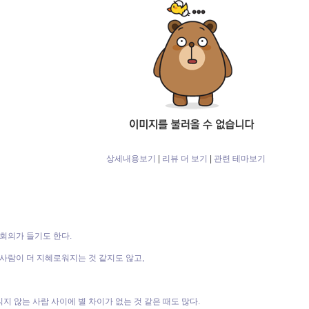
상세내용보기
|
리뷰 더 보기
|
관련 테마보기
 회의가 들기도 한다.
 사람이 더 지혜로워지는 것
같지도 않고,
읽지 않는 사람 사이에 별 차이가 없는 것 같은 때도 많다.