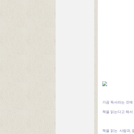
가끔 독서라는 것에
책을 읽는다고 해서
책을 읽는 사람과, 