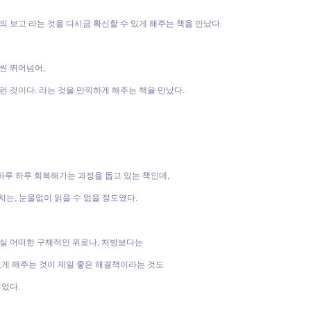
의 보고 라는 것을 다시금 확신할 수 있게 해주는 책을 만났다.
씬 뛰어넘어,
런 것이다. 라는 것을 만끽하게 해주는 책을 만났다.
, 하루 하루 회복해가는 과정을 돕고 있는 책인데,
일치는, 눈물없이 읽을 수 없을 정도였다.
사실 어떠한 구체적인 위로나, 처방보다는
있게 해주는 것이 제일 좋은 해결책이라는 것도
되었다.