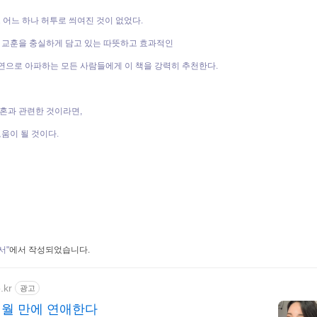
그 어느 하나 허투로 씌여진 것이 없었다.
의 교훈을 충실하게 담고 있는 따뜻하고 효과적인
연으로 아파하는 모든 사람들에게 이 책을 강력히 추천한다.
이혼과 관련한 것이라면,
도움이 될 것이다.
서"
에서 작성되었습니다.
.kr
광고
개월 만에 연애한다