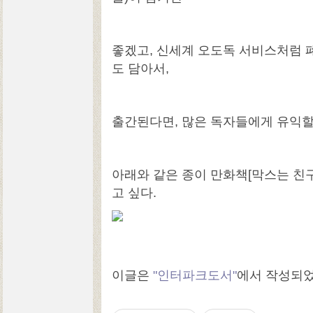
좋겠고, 신세계 오도독 서비스처럼 
도 담아서,
출간된다면, 많은 독자들에게 유익할
아래와 같은 종이 만화책[막스는 친구가
고 싶다.
이글은
"인터파크도서"
에서 작성되