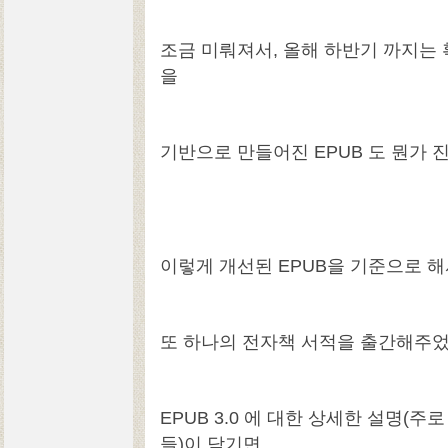
조금 미뤄져서, 올해 하반기 까지는 
을
기반으로 만들어진 EPUB 도 뭔가 
이렇게 개선된 EPUB을 기준으로 해
또 하나의 전자책 서적을 출간해주었
EPUB 3.0 에 대한 상세한 설명(
들)이 담기면