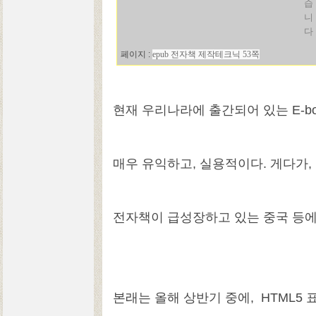
습
니
다
페이지 :
epub 전자책 제작테크닉 53쪽
현재 우리나라에 출간되어 있는 E-bo
매우 유익하고, 실용적이다. 게다가,
전자책이 급성장하고 있는 중국 등에
본래는 올해 상반기 중에, HTML5